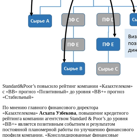
Standard&Poor’s повысило рейтинг компании «Казахтелеком»
с «BB» прогноз «Позитивный» до уровня «ВВ+» прогноз
«Стабильный»
По мнению главного финансового директора
«Казахтелекома»
Асхата Узбекова
, повышение кредитного
рейтинга компании агентством Standard & Poor’s до уровня
«ВВ+» является позитивным событием и результатом
постоянной планомерной работы по улучшению финансового
профиля компании. «Консолидированные финансовые