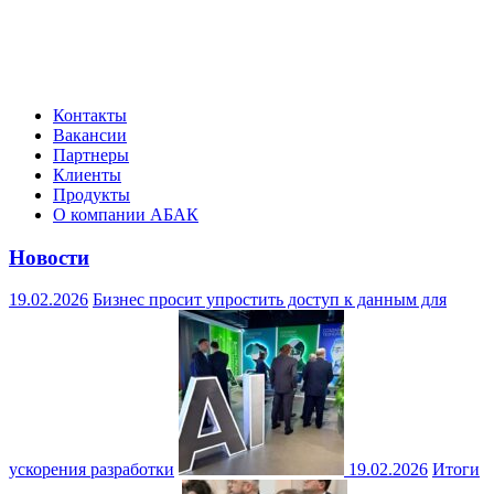
Контакты
Вакансии
Партнеры
Клиенты
Продукты
О компании АБАК
Новости
19.02.2026
Бизнес просит упростить доступ к данным для
ускорения разработки
19.02.2026
Итоги