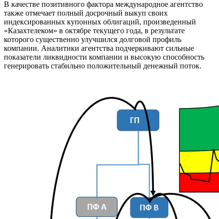
В качестве позитивного фактора международное агентство
также отмечает полный досрочный выкуп своих
индексированных купонных облигаций, произведенный
«Казахтелеком» в октябре текущего года, в результате
которого существенно улучшился долговой профиль
компании. Аналитики агентства подчеркивают сильные
показатели ликвидности компании и высокую способность
генерировать стабильно положительный денежный поток.