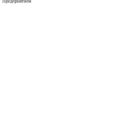
Предприятием