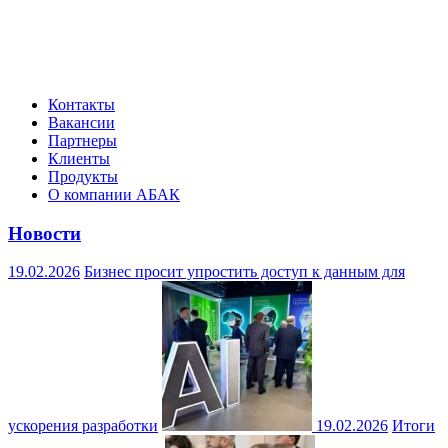
Контакты
Вакансии
Партнеры
Клиенты
Продукты
О компании АБАК
Новости
19.02.2026
Бизнес просит упростить доступ к данным для
ускорения разработки
19.02.2026
Итоги