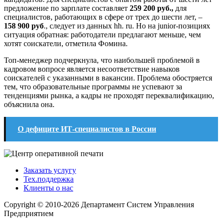
предложение по зарплате составляет
259 200 руб.,
для
специалистов, работающих в сфере от трех до шести лет, –
158 900 руб
., следует из данных hh. ru. Но на junior-позициях
ситуация обратная: работодатели предлагают меньше, чем
хотят соискатели, отметила Фомина.
Топ-менеджер подчеркнула, что наибольшей проблемой в
кадровом вопросе является несоответствие навыков
соискателей с указанными в вакансии. Проблема обостряется
тем, что образовательные программы не успевают за
тенденциями рынка, а кадры не проходят переквалификацию,
объяснила она.
О дефиците ИТ-специалистов в России
Заказать услугу
Тех.поддержка
Клиенты о нас
Copyright © 2010-2026 Департамент Систем Управления
Предприятием