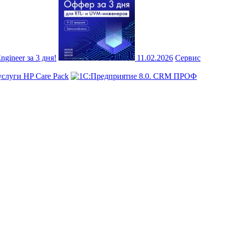
ineer за 3 дня!
11.02.2026
Сервис