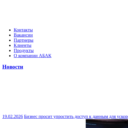
Контакты
Вакансии
Партнеры
Клиенты
Продукты
О компании АБАК
Новости
19.02.2026
Бизнес просит упростить доступ к данным для ускор