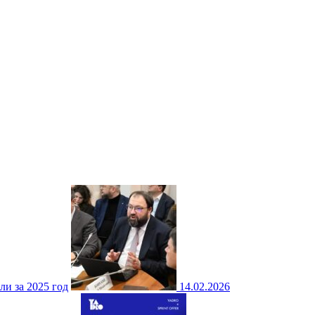
ли за 2025 год
14.02.2026