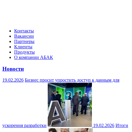
Контакты
Вакансии
Партнеры
Клиенты
Продукты
О компании АБАК
Новости
19.02.2026
Бизнес просит упростить доступ к данным для
ускорения разработки
19.02.2026
Итоги