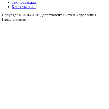
Тех.поддержка
Клиенты о нас
Copyright © 2010-2026 Департамент Систем Управления
Предприятием