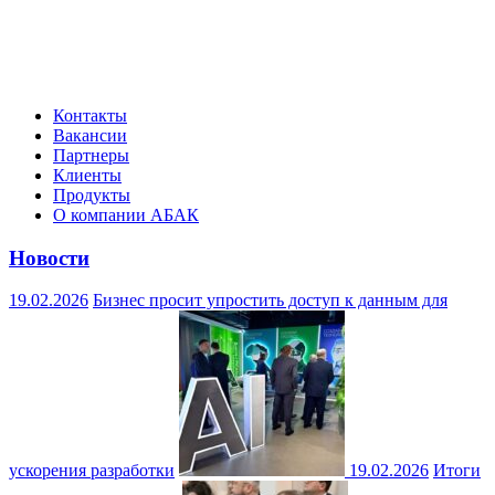
Контакты
Вакансии
Партнеры
Клиенты
Продукты
О компании АБАК
Новости
19.02.2026
Бизнес просит упростить доступ к данным для
ускорения разработки
19.02.2026
Итоги