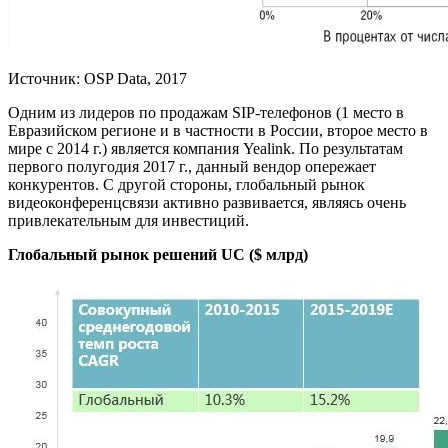
Источник: OSP Data, 2017
Одним из лидеров по продажам SIP-телефонов (1 место в
Евразийском регионе и в частности в России, второе место в
мире с 2014 г.) является компания Yealink. По результатам
первого полугодия 2017 г., данный вендор опережает
конкурентов. С другой стороны, глобальный рынок
видеоконференцсвязи активно развивается, являясь очень
привлекательным для инвестиций.
Глобальный рынок решений UC ($ млрд)