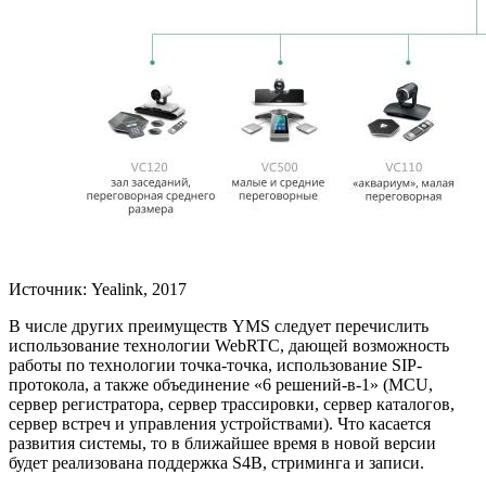
Источник: Yealink, 2017
В числе других преимуществ YMS следует перечислить
использование технологии WebRTC, дающей возможность
работы по технологии точка-точка, использование SIP-
протокола, а также объединение «6 решений-в-1» (MCU,
сервер регистратора, сервер трассировки, сервер каталогов,
сервер встреч и управления устройствами). Что касается
развития системы, то в ближайшее время в новой версии
будет реализована поддержка S4B, стриминга и записи.