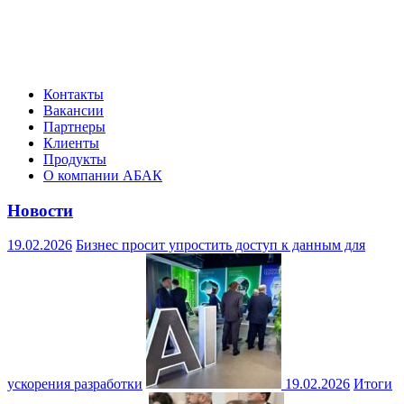
Контакты
Вакансии
Партнеры
Клиенты
Продукты
О компании АБАК
Новости
19.02.2026
Бизнес просит упростить доступ к данным для
ускорения разработки
19.02.2026
Итоги