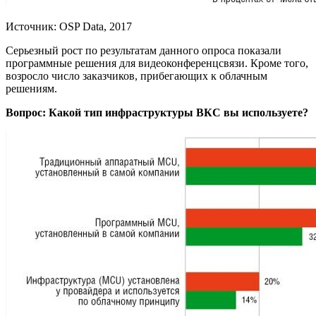
Источник: OSP Data, 2017
Серьезный рост по результатам данного опроса показали
программные решения для видеоконференцсвязи. Кроме того,
возросло число заказчиков, прибегающих к облачным
решениям.
Вопрос: Какой тип инфраструктуры ВКС вы используете?