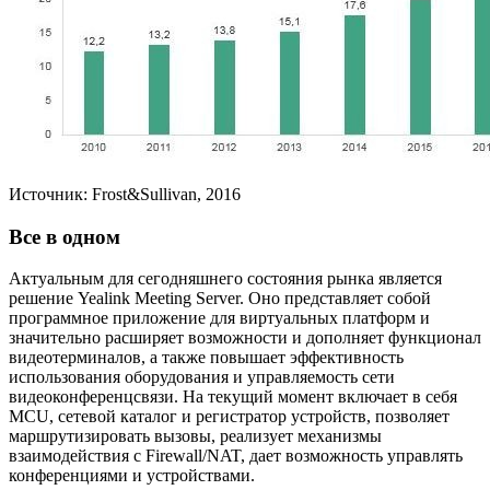
Источник: Frost&Sullivan, 2016
Все в одном
Актуальным для сегодняшнего состояния рынка является
решение Yealink Meeting Server. Оно представляет собой
программное приложение для виртуальных платформ и
значительно расширяет возможности и дополняет функционал
видеотерминалов, а также повышает эффективность
использования оборудования и управляемость сети
видеоконференцсвязи. На текущий момент включает в себя
MCU, сетевой каталог и регистратор устройств, позволяет
маршрутизировать вызовы, реализует механизмы
взаимодействия с Firewall/NAT, дает возможность управлять
конференциями и устройствами.