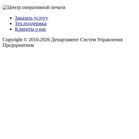
Заказать услугу
Тех.поддержка
Клиенты о нас
Copyright © 2010-2026 Департамент Систем Управления
Предприятием