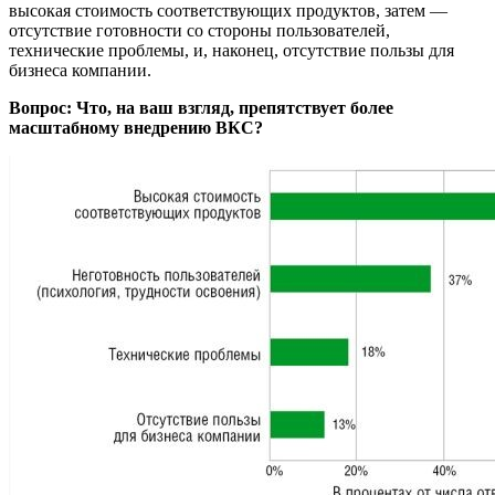
высокая стоимость соответствующих продуктов, затем —
отсутствие готовности со стороны пользователей,
технические проблемы, и, наконец, отсутствие пользы для
бизнеса компании.
Вопрос: Что, на ваш взгляд, препятствует более
масштабному внедрению ВКС?