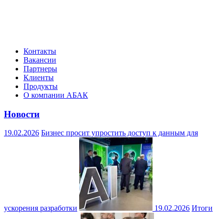
Контакты
Вакансии
Партнеры
Клиенты
Продукты
О компании АБАК
Новости
19.02.2026
Бизнес просит упростить доступ к данным для
ускорения разработки
19.02.2026
Итоги