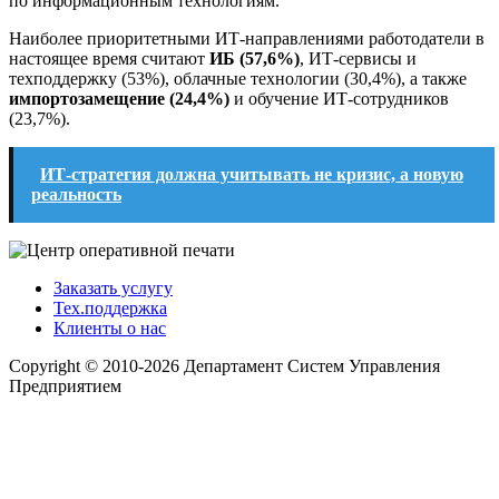
по информационным технологиям.
Наиболее приоритетными ИТ-направлениями работодатели в
настоящее время считают
ИБ (57,6%)
, ИТ-сервисы и
техподдержку (53%), облачные технологии (30,4%), а также
импортозамещение (24,4%)
и обучение ИТ-сотрудников
(23,7%).
ИТ-стратегия должна учитывать не кризис, а новую
реальность
Заказать услугу
Тех.поддержка
Клиенты о нас
Copyright © 2010-2026 Департамент Систем Управления
Предприятием