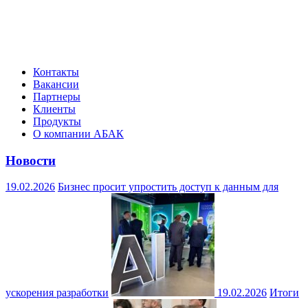
Контакты
Вакансии
Партнеры
Клиенты
Продукты
О компании АБАК
Новости
19.02.2026
Бизнес просит упростить доступ к данным для
ускорения разработки
19.02.2026
Итоги