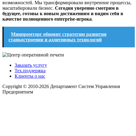
возможностей. Мы трансформировали внутренние процессы,
масштабировали бизнес.
Сегодня уверенно смотрим в
будущее, готовы к новым достижениям и видим себя в
качестве полноценного enterprise-игрока
.
Минпромторг обновит стратегию развития
станкостроения и аддитивных технологий
Заказать услугу
Тех.поддержка
Клиенты о нас
Copyright © 2010-2026 Департамент Систем Управления
Предприятием