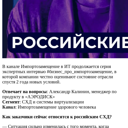
В канале Импортозамещение в ИТ продолжается серия
экспертных интервью #бизнес_про_импортозамещение, в
которой компании честно оценивают состояние отрасли
спустя 2 года новых условий.
Отвечает на вопросы
: Александр Калинин, менеджер по
продукту в «АЭРОДИСК»
Сегмент
: СХД и системы виртуализации
Канал
: Импортозамещение здорового человека
Как заказчики сейчас относятся к российским СХД?
— Ситуация сильно изменилась с того момента, когда