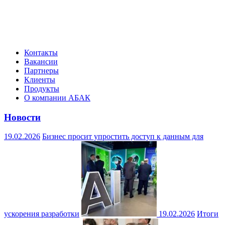
Контакты
Вакансии
Партнеры
Клиенты
Продукты
О компании АБАК
Новости
19.02.2026
Бизнес просит упростить доступ к данным для
ускорения разработки
19.02.2026
Итоги