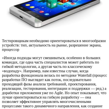
Тестировщикам необходимо ориентироваться в многообразии
устройств: тип, актуальность на рынке, разрешение экрана,
процессор
«Иногда подходы могут смешиваться, особенно в больших
командах, где одна часть специалистов может работать по
гибкой методологии, а другая часть по классическому
«водопаду». Например, нам известны случаи, когда
разработка функционала велась по методике Waterfall (процесс
разработки ПО выглядит как поток, последовательно
проходящий фазы анализа требований, проектирования,
реализации, тестирования, интеграции и поддержки — ред.) а
доработки приложения уже по Agile. Но опыт показывает, что
лучше ориентироваться на гибкую разработку — она
позволяет эффективнее управлять многочисленными
процессами такого динамичного направления, как создание