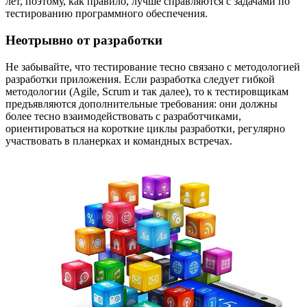
лет, поэтому, как правило, лучше справляются с задачами по
тестированию программного обеспечения.
Неотрывно от разработки
Не забывайте, что тестирование тесно связано с методологией
разработки приложения. Если разработка следует гибкой
методологии (Agile, Scrum и так далее), то к тестировщикам
предъявляются дополнительные требования: они должны
более тесно взаимодействовать с разработчиками,
ориентироваться на короткие циклы разработки, регулярно
участвовать в планерках и командных встречах.