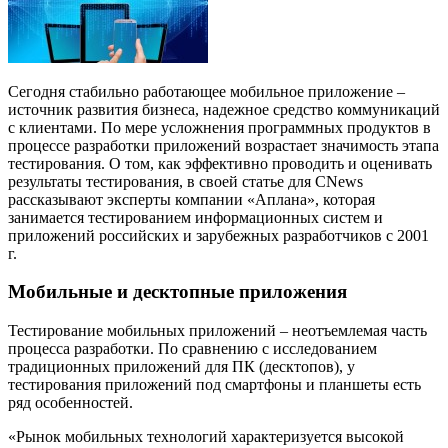
Сегодня стабильно работающее мобильное приложение –
источник развития бизнеса, надежное средство коммуникаций
с клиентами. По мере усложнения программных продуктов в
процессе разработки приложений возрастает значимость этапа
тестирования. О том, как эффективно проводить и оценивать
результаты тестирования, в своей статье для CNews
рассказывают эксперты компании «Аплана», которая
занимается тестированием информационных систем и
приложений российских и зарубежных разработчиков с 2001
г.
Мобильные и десктопные приложения
Тестирование мобильных приложений – неотъемлемая часть
процесса разработки. По сравнению с исследованием
традиционных приложений для ПК (десктопов), у
тестирования приложений под смартфоны и планшеты есть
ряд особенностей.
«Рынок мобильных технологий характеризуется высокой