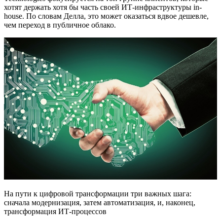
хотят держать хотя бы часть своей ИТ-инфраструктуры in-
house. По словам Делла, это может оказаться вдвое дешевле,
чем переход в публичное облако.
На пути к цифровой трансформации три важных шага:
сначала модернизация, затем автоматизация, и, наконец,
трансформация ИТ-процессов