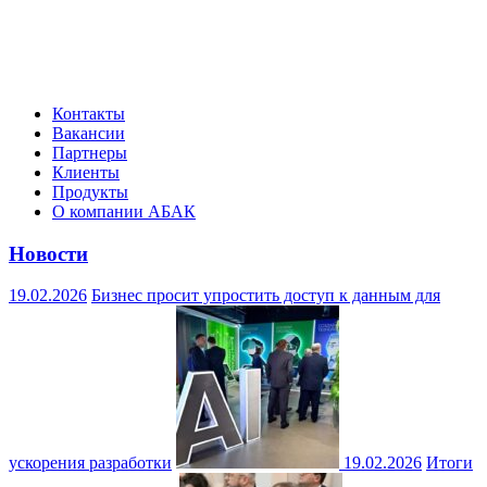
Контакты
Вакансии
Партнеры
Клиенты
Продукты
О компании АБАК
Новости
19.02.2026
Бизнес просит упростить доступ к данным для
ускорения разработки
19.02.2026
Итоги