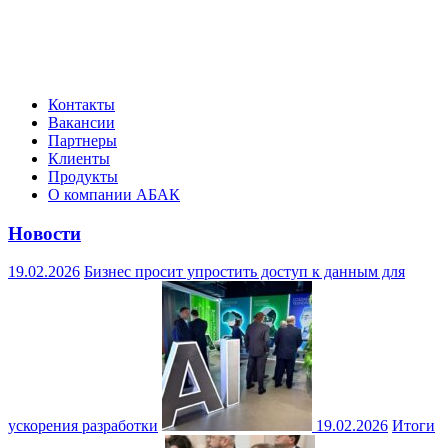
Контакты
Вакансии
Партнеры
Клиенты
Продукты
О компании АБАК
Новости
19.02.2026
Бизнес просит упростить доступ к данным для
ускорения разработки
19.02.2026
Итоги