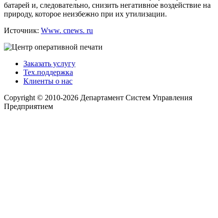
батарей и, следовательно, снизить негативное воздействие на
природу, которое неизбежно при их утилизации.
Источник:
Www. cnews. ru
Заказать услугу
Тех.поддержка
Клиенты о нас
Copyright © 2010-2026 Департамент Систем Управления
Предприятием