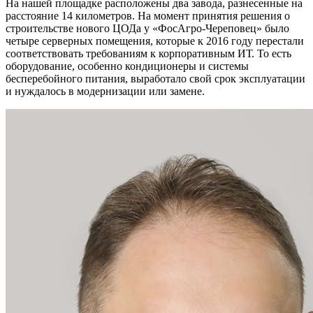
На нашей площадке расположены два завода, разнесенные на
расстояние 14 километров. На момент принятия решения о
строительстве нового ЦОДа у «ФосАгро-Череповец» было
четыре серверных помещения, которые к 2016 году перестали
соответствовать требованиям к корпоративным ИТ. То есть
оборудование, особенно кондиционеры и системы
бесперебойного питания, выработало свой срок эксплуатации
и нуждалось в модернизации или замене.