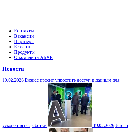
Контакты
Вакансии
Партнеры
Клиенты
Продукты
О компании АБАК
Новости
19.02.2026
Бизнес просит упростить доступ к данным для
ускорения разработки
19.02.2026
Итоги