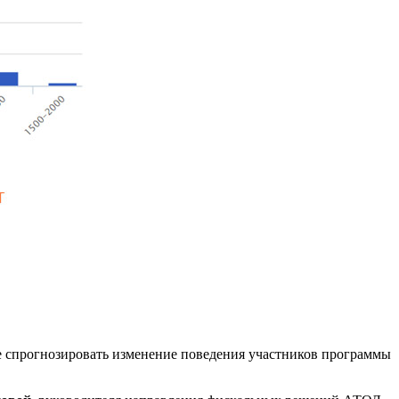
ее спрогнозировать изменение поведения участников программы