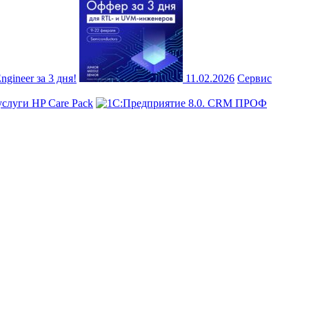
ineer за 3 дня!
11.02.2026
Сервис