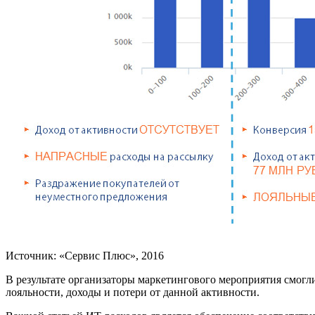
Источник: «Сервис Плюс», 2016
В результате организаторы маркетингового мероприятия смогли
лояльности, доходы и потери от данной активности.