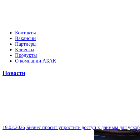
Контакты
Вакансии
Партнеры
Клиенты
Продукты
О компании АБАК
Новости
19.02.2026
Бизнес просит упростить доступ к данным для ускор