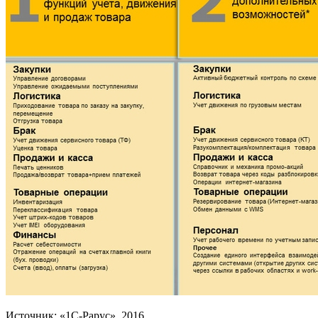
Источник: «1С-Рарус», 2016