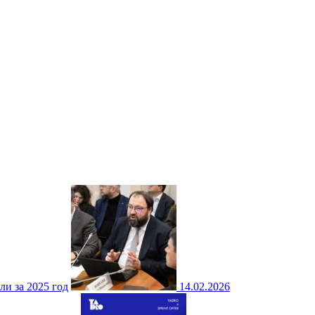
ли за 2025 год
14.02.2026