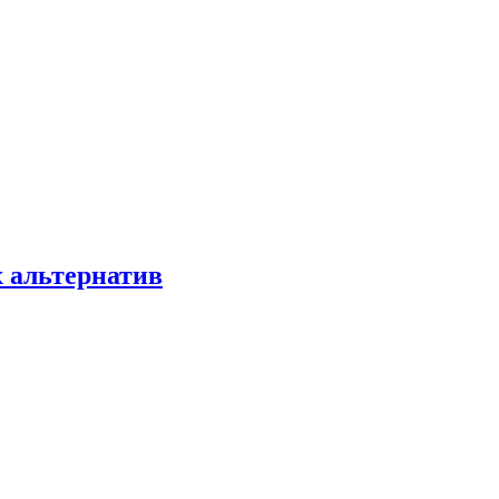
х альтернатив