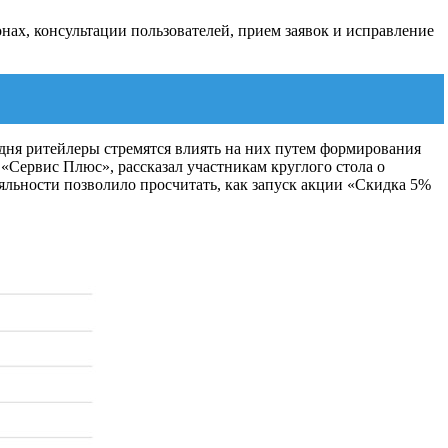
нах, консультации пользователей, прием заявок и исправление
ня ритейлеры стремятся влиять на них путем формирования
 «Сервис Плюс», рассказал участникам круглого стола о
льности позволило просчитать, как запуск акции «Скидка 5%