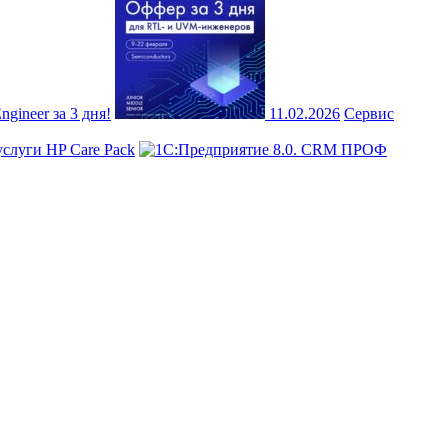
ineer за 3 дня!
11.02.2026
Сервис