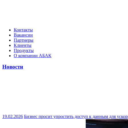
Контакты
Вакансии
Партнеры
Клиенты
Продукты
О компании АБАК
Новости
19.02.2026
Бизнес просит упростить доступ к данным для ускор