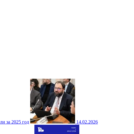
ли за 2025 год
14.02.2026