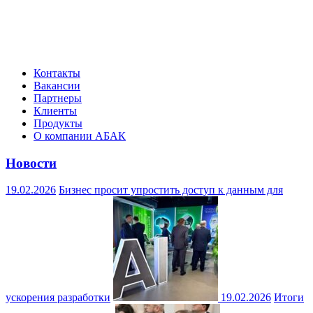
Контакты
Вакансии
Партнеры
Клиенты
Продукты
О компании АБАК
Новости
19.02.2026
Бизнес просит упростить доступ к данным для
ускорения разработки
19.02.2026
Итоги