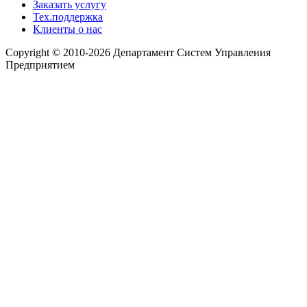
Заказать услугу
Тех.поддержка
Клиенты о нас
Copyright © 2010-2026 Департамент Систем Управления
Предприятием