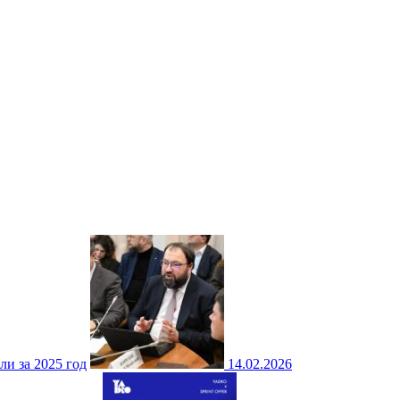
ли за 2025 год
14.02.2026