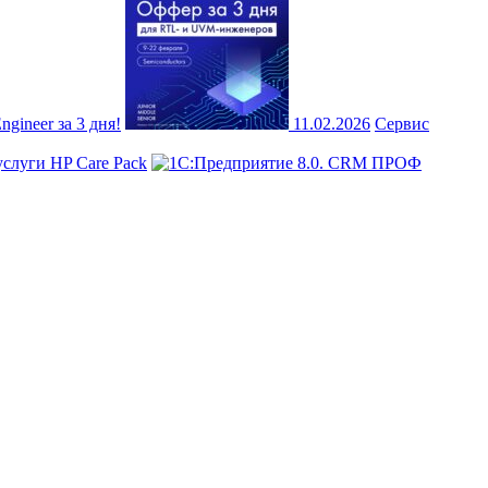
ineer за 3 дня!
11.02.2026
Сервис