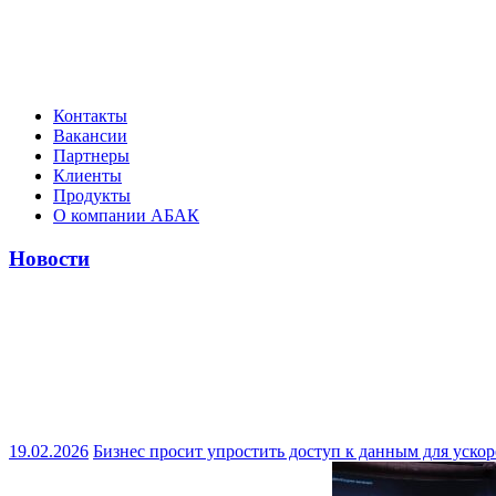
Контакты
Вакансии
Партнеры
Клиенты
Продукты
О компании АБАК
Новости
19.02.2026
Бизнес просит упростить доступ к данным для ускор