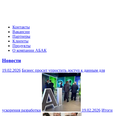
Контакты
Вакансии
Партнеры
Клиенты
Продукты
О компании АБАК
Новости
19.02.2026
Бизнес просит упростить доступ к данным для
ускорения разработки
19.02.2026
Итоги