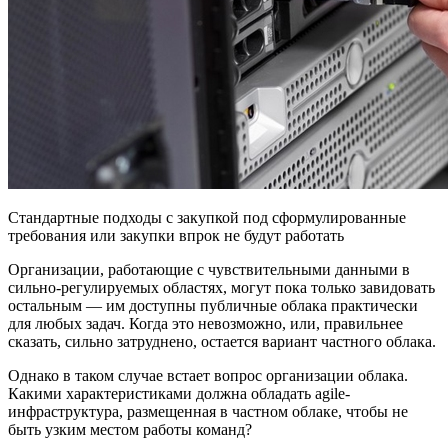
Cтандартные подходы с закупкой под сформулированные
требования или закупки впрок не будут работать
Организации, работающие с чувствительными данными в
сильно-регулируемых областях, могут пока только завидовать
остальным — им доступны публичные облака практически
для любых задач. Когда это невозможно, или, правильнее
сказать, сильно затруднено, остается вариант частного облака.
Однако в таком случае встает вопрос организации облака.
Какими характеристиками должна обладать agile-
инфраструктура, размещенная в частном облаке, чтобы не
быть узким местом работы команд?