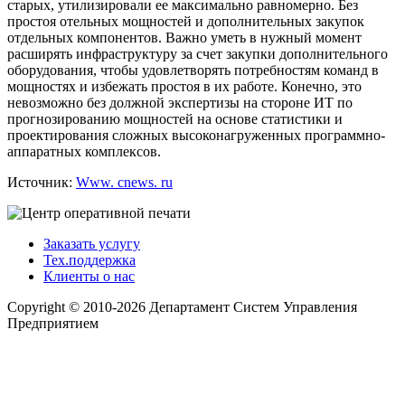
старых, утилизировали ее максимально равномерно. Без
простоя отельных мощностей и дополнительных закупок
отдельных компонентов. Важно уметь в нужный момент
расширять инфраструктуру за счет закупки дополнительного
оборудования, чтобы удовлетворять потребностям команд в
мощностях и избежать простоя в их работе. Конечно, это
невозможно без должной экспертизы на стороне ИТ по
прогнозированию мощностей на основе статистики и
проектирования сложных высоконагруженных программно-
аппаратных комплексов.
Источник:
Www. cnews. ru
Заказать услугу
Тех.поддержка
Клиенты о нас
Copyright © 2010-2026 Департамент Систем Управления
Предприятием