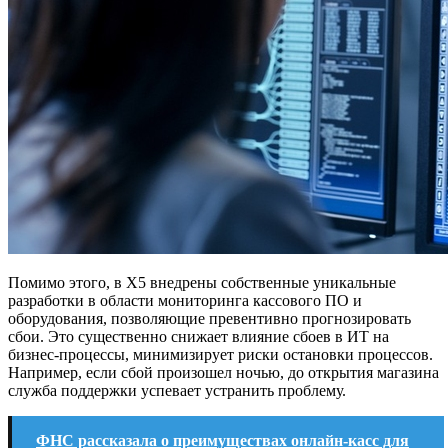
Помимо этого, в Х5 внедрены собственные уникальные
разработки в области мониторинга кассового ПО и
оборудования, позволяющие превентивно прогнозировать
сбои. Это существенно снижает влияние сбоев в ИТ на
бизнес-процессы, минимизирует риски остановки процессов.
Например, если сбой произошел ночью, до открытия магазина
служба поддержки успевает устранить проблему.
ФНС рассказала о преимуществах онлайн-касс для