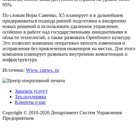
95%.
По словам Веры Савенко, X5 планирует и в дальнейшем
придерживаться подхода ранней подготовки к внедрению
новых решений и использовать удаленное управление,
особенно в работе над государственными инициативами в
области технологий, а также развивать OpenSource культуру.
Это позволит компании оперативно вносить изменения и
исправления без привлечения инженеров на местах. Для этого
компания планирует развивать внутренние компетенции и
инфраструктуру.
Источник:
Www. cnews. ru
Заказать услугу
Тех.поддержка
Клиенты о нас
Copyright © 2010-2026 Департамент Систем Управления
Предприятием