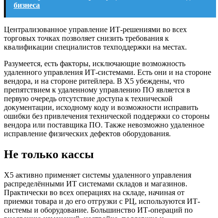
бизнеса
Централизованное управление ИТ-решениями во всех
торговых точках позволяет снизить требования к
квалификации специалистов техподдержки на местах.
Разумеется, есть факторы, исключающие возможность
удаленного управления ИТ-системами. Есть они и на стороне
вендора, и на стороне ритейлера. В X5 убеждены, что
препятствием к удаленному управлению ПО является в
первую очередь отсутствие доступа к технической
документации, исходному коду и возможности исправить
ошибки без привлечения технической поддержки со стороны
вендора или поставщика ПО. Также невозможно удаленное
исправление физических дефектов оборудования.
Не только кассы
Х5 активно применяет системы удаленного управления
распределёнными ИТ системами складов и магазинов.
Практически во всех операциях на складе, начиная от
приемки товара и до его отгрузки с РЦ, используются ИТ-
системы и оборудование. Большинство ИТ-операций по