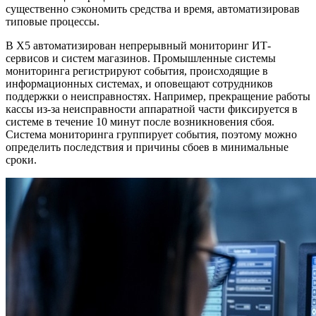
существенно сэкономить средства и время, автоматизировав
типовые процессы.
В X5 автоматизирован непрерывный мониторинг ИТ-
сервисов и систем магазинов. Промышленные системы
мониторинга регистрируют события, происходящие в
информационных системах, и оповещают сотрудников
поддержки о неисправностях. Например, прекращение работы
кассы из-за неисправности аппаратной части фиксируется в
системе в течение 10 минут после возникновения сбоя.
Система мониторинга группирует события, поэтому можно
определить последствия и причины сбоев в минимальные
сроки.