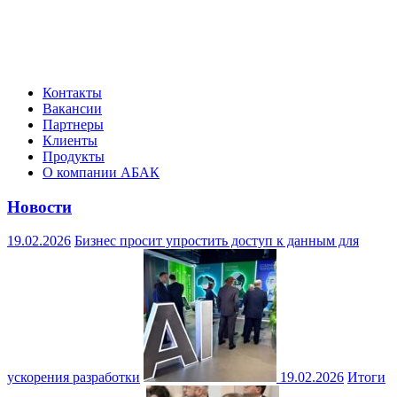
Контакты
Вакансии
Партнеры
Клиенты
Продукты
О компании АБАК
Новости
19.02.2026
Бизнес просит упростить доступ к данным для
ускорения разработки
19.02.2026
Итоги