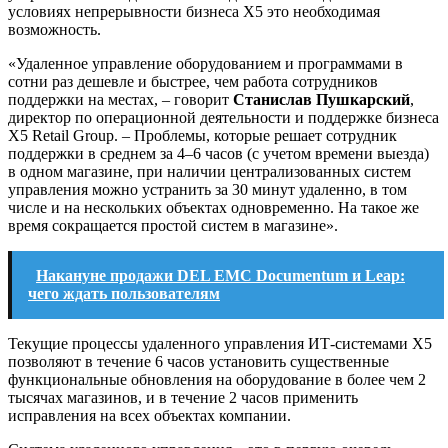
условиях непрерывности бизнеса X5 это необходимая
возможность.
«Удаленное управление оборудованием и программами в
сотни раз дешевле и быстрее, чем работа сотрудников
поддержки на местах, – говорит
Станислав Пушкарский
,
директор по операционной деятельности и поддержке бизнеса
X5 Retail Group. – Проблемы, которые решает сотрудник
поддержки в среднем за 4–6 часов (с учетом времени выезда)
в одном магазине, при наличии централизованных систем
управления можно устранить за 30 минут удаленно, в том
числе и на нескольких объектах одновременно. На такое же
время сокращается простой систем в магазине».
Накануне продажи DEL EMC Documentum и Leap:
чего ждать пользователям
Текущие процессы удаленного управления ИТ-системами Х5
позволяют в течение 6 часов установить существенные
функциональные обновления на оборудование в более чем 2
тысячах магазинов, и в течение 2 часов применить
исправления на всех объектах компании.