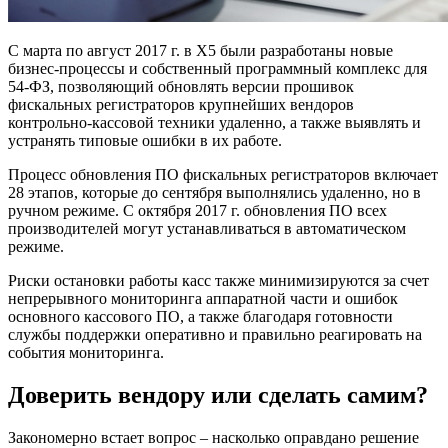
С марта по август 2017 г. в X5 были разработаны новые
бизнес-процессы и собственный программный комплекс для
54-ФЗ, позволяющий обновлять версии прошивок
фискальных регистраторов крупнейших вендоров
контрольно-кассовой техники удаленно, а также выявлять и
устранять типовые ошибки в их работе.
Процесс обновления ПО фискальных регистраторов включает
28 этапов, которые до сентября выполнялись удаленно, но в
ручном режиме. С октября 2017 г. обновления ПО всех
производителей могут устанавливаться в автоматическом
режиме.
Риски остановки работы касс также минимизируются за счет
непрерывного мониторинга аппаратной части и ошибок
основного кассового ПО, а также благодаря готовности
службы поддержки оперативно и правильно реагировать на
события мониторинга.
Доверить вендору или сделать самим?
Закономерно встает вопрос – насколько оправдано решение