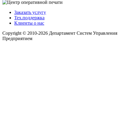
Заказать услугу
Тех.поддержка
Клиенты о нас
Copyright © 2010-2026 Департамент Систем Управления
Предприятием