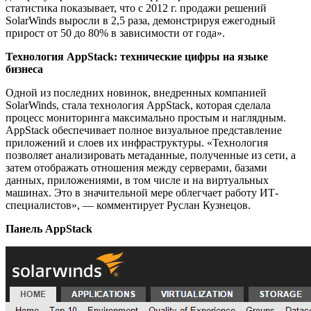
статистика показывает, что с 2012 г. продажи решений
SolarWinds выросли в 2,5 раза, демонстрируя ежегодный
прирост от 50 до 80% в зависимости от года».
Технология AppStack: технические цифры на языке
бизнеса
Одной из последних новинок, внедренных компанией
SolarWinds, стала технология AppStack, которая сделала
процесс мониторинга максимально простым и наглядным.
AppStack обеспечивает полное визуальное представление
приложений и слоев их инфраструктуры. «Технология
позволяет анализировать метаданные, полученные из сети, а
затем отображать отношения между серверами, базами
данных, приложениями, в том числе и на виртуальных
машинах. Это в значительной мере облегчает работу ИТ-
специалистов», — комментирует Руслан Кузнецов.
Панель AppStack