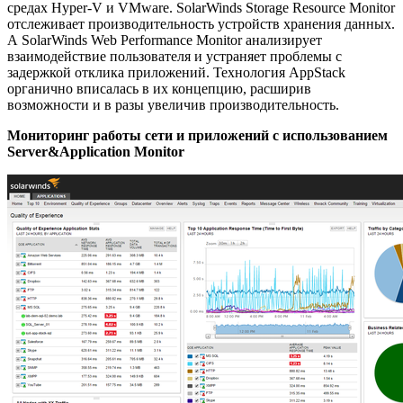
средах Hyper-V и VMware. SolarWinds Storage Resource Monitor
отслеживает производительность устройств хранения данных.
А SolarWinds Web Performance Monitor анализирует
взаимодействие пользователя и устраняет проблемы с
задержкой отклика приложений. Технология AppStack
органично вписалась в их концепцию, расширив
возможности и в разы увеличив производительность.
Мониторинг работы сети и приложений с использованием
Server&Application Monitor