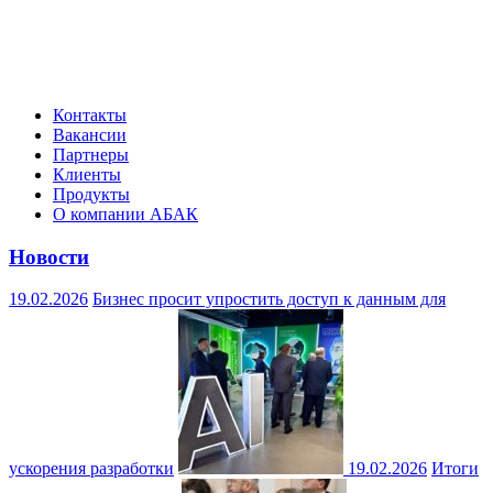
Контакты
Вакансии
Партнеры
Клиенты
Продукты
О компании АБАК
Новости
19.02.2026
Бизнес просит упростить доступ к данным для
ускорения разработки
19.02.2026
Итоги