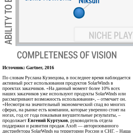
Источник: Gartner, 2016
По словам Руслана Кузнецова, в последнее время наблюдается
активный рост использования продуктов SolarWinds в
проектах заказчиков. «На данный момент более 10% всех
наших заказчиков уже используют продукты SolarWinds или
рассматривают возможность использования», – отмечает он.
«Несмотря на значительный экономический спад во многих
сферах, на рынке есть компании, которые уверенно стоят на
ногах, год от года показывая внушительные результаты, –
продолжает
Евгений Куртуков
, руководитель отдела
поддержки и развития продаж Axoft — авторизованного
дистрибутора SolarWinds на территории России и СНГ. – Наша