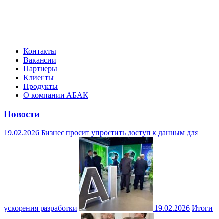
Контакты
Вакансии
Партнеры
Клиенты
Продукты
О компании АБАК
Новости
19.02.2026
Бизнес просит упростить доступ к данным для
ускорения разработки
19.02.2026
Итоги