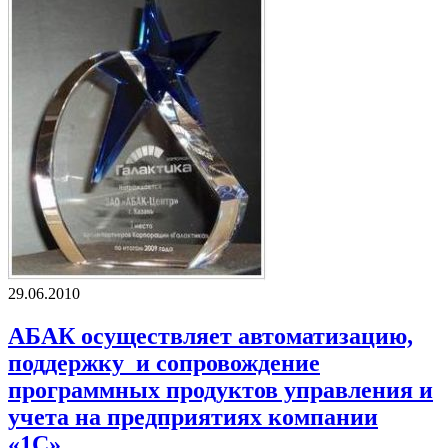
29.06.2010
АБАК осуществляет автоматизацию,
поддержку и сопровождение
программных продуктов управления и
учета на предприятиях компании
«1С».