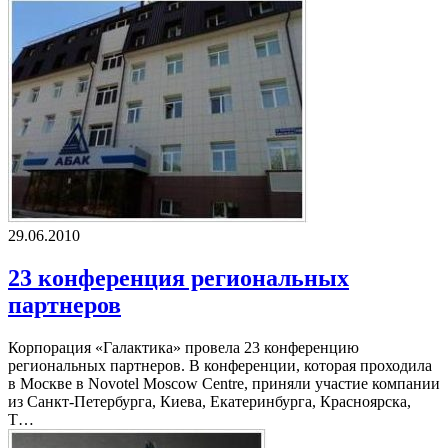
29.06.2010
23 конференция региональных
партнеров
Корпорация «Галактика» провела 23 конференцию
региональных партнеров. В конференции, которая проходила
в Москве в Novotel Moscow Centre, приняли участие компании
из Санкт-Петербурга, Киева, Екатеринбурга, Красноярска,
Т…