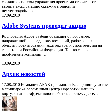
созданию системы управления проектами строительства и
ввода в эксплуатацию скважин в одном из
нефтегазодобываю…
17.09.2010
Adobe Systems проводит акцию
Корпорация Adobe Systems объявляет о программе,
направленной на поддержку компаний, работающих в
области проектирования, архитектуры и строительства на
территории Российской Федерации. Только сейчас
профильные компании …
13.09.2010
Архив новостей
17.08.2010 Компания АБАК приглашает Вас принять участие
в семинаре «Современный Центр Обработки Данных:
виртуализация, эффективность, безопасность«. Далее…