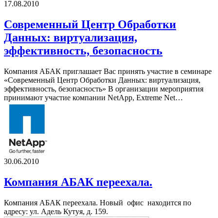
17.08.2010
Современный Центр Обработки
Данных: виртуализация,
эффективность, безопасность
Компания АБАК приглашает Вас принять участие в семинаре
«Современный Центр Обработки Данных: виртуализация,
эффективность, безопасность» В организации мероприятия
принимают участие компании NetApp, Extreme Net…
30.06.2010
Компания АБАК переехала.
Компания АБАК переехала. Новый офис находится по
адресу: ул. Адель Кутуя, д. 159.