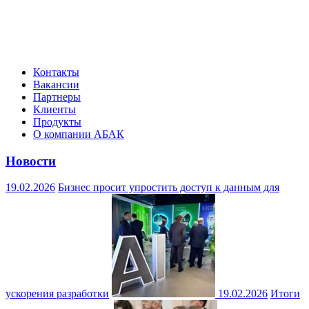
Контакты
Вакансии
Партнеры
Клиенты
Продукты
О компании АБАК
Новости
19.02.2026
Бизнес просит упростить доступ к данным для
ускорения разработки
19.02.2026
Итоги